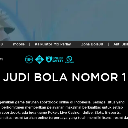
88
|
mobile
|
Kalkulator Mix Parlay
|
Zona Bola88
|
Anti Blo
 JUDI BOLA NOMOR 1
genalkan game taruhan sportbook online di Indonesia. Sebagai situs yang
 berkomitmen memberikan pelayanan maksimal berkualitas untuk setiap
portbook, ada juga game Poker, Live Casino, Idnlive, Slots, E-sports,
situs resmi taruhan online terpercaya yang telah memiliki lisensi resmi da